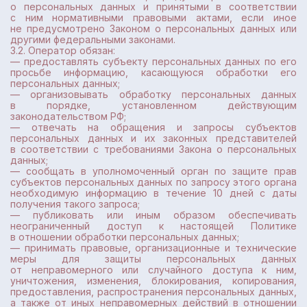
о персональных данных и принятыми в соответствии
с ним нормативными правовыми актами, если иное
не предусмотрено Законом о персональных данных или
другими федеральными законами.
3.2. Оператор обязан:
— предоставлять субъекту персональных данных по его
просьбе информацию, касающуюся обработки его
персональных данных;
— организовывать обработку персональных данных
в порядке, установленном действующим
законодательством РФ;
— отвечать на обращения и запросы субъектов
персональных данных и их законных представителей
в соответствии с требованиями Закона о персональных
данных;
— сообщать в уполномоченный орган по защите прав
субъектов персональных данных по запросу этого органа
необходимую информацию в течение 10 дней с даты
получения такого запроса;
— публиковать или иным образом обеспечивать
неограниченный доступ к настоящей Политике
в отношении обработки персональных данных;
— принимать правовые, организационные и технические
меры для защиты персональных данных
от неправомерного или случайного доступа к ним,
уничтожения, изменения, блокирования, копирования,
предоставления, распространения персональных данных,
а также от иных неправомерных действий в отношении