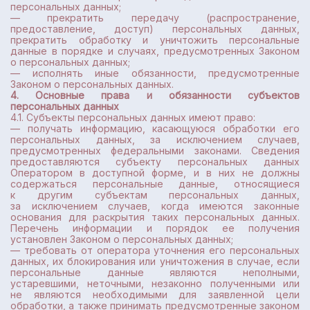
персональных данных;
— прекратить передачу (распространение,
предоставление, доступ) персональных данных,
прекратить обработку и уничтожить персональные
данные в порядке и случаях, предусмотренных Законом
о персональных данных;
— исполнять иные обязанности, предусмотренные
Законом о персональных данных.
4. Основные права и обязанности субъектов
персональных данных
4.1. Субъекты персональных данных имеют право:
— получать информацию, касающуюся обработки его
персональных данных, за исключением случаев,
предусмотренных федеральными законами. Сведения
предоставляются субъекту персональных данных
Оператором в доступной форме, и в них не должны
содержаться персональные данные, относящиеся
к другим субъектам персональных данных,
за исключением случаев, когда имеются законные
основания для раскрытия таких персональных данных.
Перечень информации и порядок ее получения
установлен Законом о персональных данных;
— требовать от оператора уточнения его персональных
данных, их блокирования или уничтожения в случае, если
персональные данные являются неполными,
устаревшими, неточными, незаконно полученными или
не являются необходимыми для заявленной цели
обработки, а также принимать предусмотренные законом