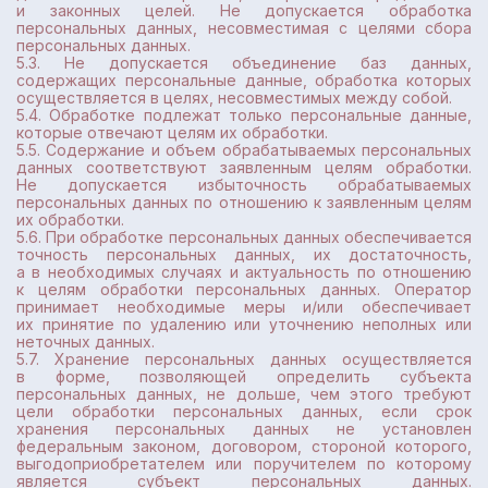
и законных целей. Не допускается обработка
персональных данных, несовместимая с целями сбора
персональных данных.
5.3. Не допускается объединение баз данных,
содержащих персональные данные, обработка которых
осуществляется в целях, несовместимых между собой.
5.4. Обработке подлежат только персональные данные,
которые отвечают целям их обработки.
5.5. Содержание и объем обрабатываемых персональных
данных соответствуют заявленным целям обработки.
Не допускается избыточность обрабатываемых
персональных данных по отношению к заявленным целям
их обработки.
5.6. При обработке персональных данных обеспечивается
точность персональных данных, их достаточность,
а в необходимых случаях и актуальность по отношению
к целям обработки персональных данных. Оператор
принимает необходимые меры и/или обеспечивает
их принятие по удалению или уточнению неполных или
неточных данных.
5.7. Хранение персональных данных осуществляется
в форме, позволяющей определить субъекта
персональных данных, не дольше, чем этого требуют
цели обработки персональных данных, если срок
хранения персональных данных не установлен
федеральным законом, договором, стороной которого,
выгодоприобретателем или поручителем по которому
является субъект персональных данных.