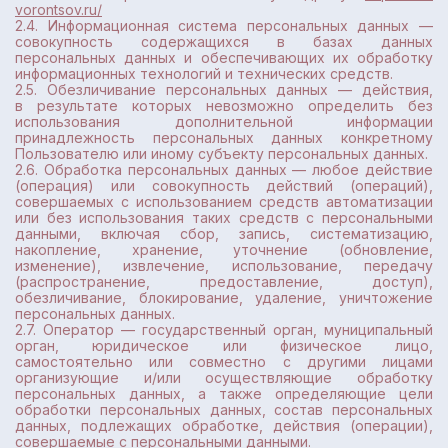
vorontsov.ru/
2.4. Информационная система персональных данных —
совокупность содержащихся в базах данных
персональных данных и обеспечивающих их обработку
информационных технологий и технических средств.
2.5. Обезличивание персональных данных — действия,
в результате которых невозможно определить без
использования дополнительной информации
принадлежность персональных данных конкретному
Пользователю или иному субъекту персональных данных.
2.6. Обработка персональных данных — любое действие
(операция) или совокупность действий (операций),
совершаемых с использованием средств автоматизации
или без использования таких средств с персональными
данными, включая сбор, запись, систематизацию,
накопление, хранение, уточнение (обновление,
изменение), извлечение, использование, передачу
(распространение, предоставление, доступ),
обезличивание, блокирование, удаление, уничтожение
персональных данных.
2.7. Оператор — государственный орган, муниципальный
орган, юридическое или физическое лицо,
самостоятельно или совместно с другими лицами
организующие и/или осуществляющие обработку
персональных данных, а также определяющие цели
обработки персональных данных, состав персональных
данных, подлежащих обработке, действия (операции),
совершаемые с персональными данными.