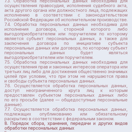
7.3. Обработка персональных данных необходима для
осуществления правосудия, исполнения судебного акта,
акта другого органа или должностного лица, подлежащих
исполнению в соответствии с законодательством
Российской Федерации об исполнительном производстве.
7.4. Обработка персональных данных необходима для
исполнения договора, стороной которого либо
выгодоприобретателем или поручителем по которому
является субъект персональных данных, а также для
заключения договора по инициативе субъекта
персональных данных или договора, по которому субъект
персональных данных будет являться
выгодоприобретателем или поручителем.
7.5. Обработка персональных данных необходима для
осуществления прав и законных интересов оператора или
третьих лиц либо для достижения общественно значимых
целей при условии, что при этом не нарушаются права
и свободы субъекта персональных данных.
7.6. Осуществляется обработка персональных данных,
доступ неограниченного круга лиц к которым
предоставлен субъектом персональных данных либо
по его просьбе (далее — общедоступные персональные
данные).
7.7. Осуществляется обработка персональных данных,
подлежащих опубликованию или обязательному
раскрытию в соответствии с федеральным законом.
8. Порядок сбора, хранения, передачи и других видов
обработки персональных данных