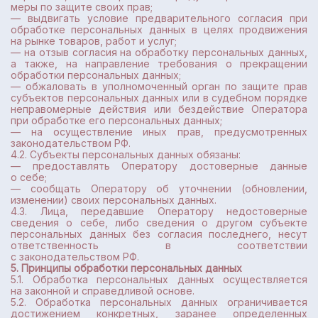
меры по защите своих прав;
— выдвигать условие предварительного согласия при
обработке персональных данных в целях продвижения
на рынке товаров, работ и услуг;
— на отзыв согласия на обработку персональных данных,
а также, на направление требования о прекращении
обработки персональных данных;
— обжаловать в уполномоченный орган по защите прав
субъектов персональных данных или в судебном порядке
неправомерные действия или бездействие Оператора
при обработке его персональных данных;
— на осуществление иных прав, предусмотренных
законодательством РФ.
4.2. Субъекты персональных данных обязаны:
— предоставлять Оператору достоверные данные
о себе;
— сообщать Оператору об уточнении (обновлении,
изменении) своих персональных данных.
4.3. Лица, передавшие Оператору недостоверные
сведения о себе, либо сведения о другом субъекте
персональных данных без согласия последнего, несут
ответственность в соответствии
с законодательством РФ.
5. Принципы обработки персональных данных
5.1. Обработка персональных данных осуществляется
на законной и справедливой основе.
5.2. Обработка персональных данных ограничивается
достижением конкретных, заранее определенных