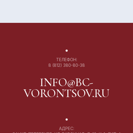
ТЕЛЕФОН:
8 (812) 380-80-38
INFO@BC-
VORONTSOV.RU
АДРЕС: