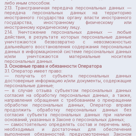
либо иным способом.
2.13. Трансграничная передача персональных данных —
передача персональных данных на территорию
иностранного государства органу власти иностранного
государства, иностранному физическому или
иностранному юридическому лицу.
2.14. Уничтожение персональных данных — любые
действия, в результате которых персональные данные
уничтожаются безвозвратно с невозможностью
дальнейшего восстановления содержания персональных
данных в информационной системе персональных данных
и/или уничтожаются материальные носители
персональных данных.
3. Основные права и обязанности Оператора
3.1. Оператор имеет право:
— получать от субъекта персональных данных
достоверные информацию и/или документы, содержащие
персональные данные;
— в случае отзыва субъектом персональных данных
согласия на обработку персональных данных, а также,
направления обращения с требованием о прекращении
обработки персональных данных, Оператор вправе
продолжить обработку персональных данных без
согласия субъекта персональных данных при наличии
оснований, указанных в Законе о персональных данных;
— самостоятельно определять состав и перечень мер,
необходимых и достаточных для обеспечения
выполнения обязанностей, предусмотренных Законом